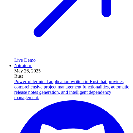
Live Demo
Nitroterm
May 26, 2025
Rust
Powerful terminal application written in Rust that provides
comprehensive project management functionalities, automatic
release notes generation, and intelligent dependency
management.