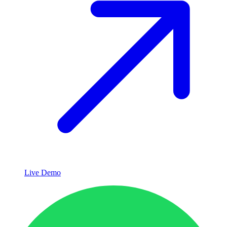
Live Demo