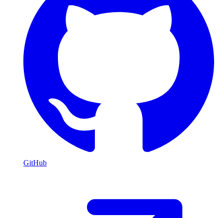
GitHub