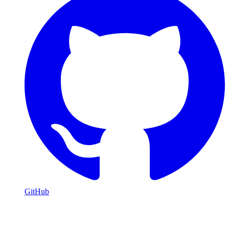
GitHub